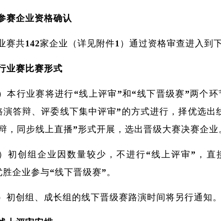
参赛企业资格确认
业赛共142家企业（详见附件1）通过资格审查进入到下
行业赛比赛形式
）本行业赛将进行“线上评审”和“线下晋级赛”两个
路演答辩、评委线下集中评审”的方式进行，择优选出
辩，同步线上直播”形式开展，选出晋级大赛决赛企业
）初创组企业因数量较少，不进行“线上评审”，直
优胜企业参与“线下晋级赛”。
）初创组、成长组的线下晋级赛路演时间将另行通知