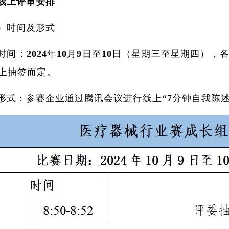
线上评审安排
）时间及形式
时间：2024年10月9日至10日（星期三至星期四）
上抽签而定。
形式：参赛企业通过腾讯会议进行线上“7分钟自我陈述