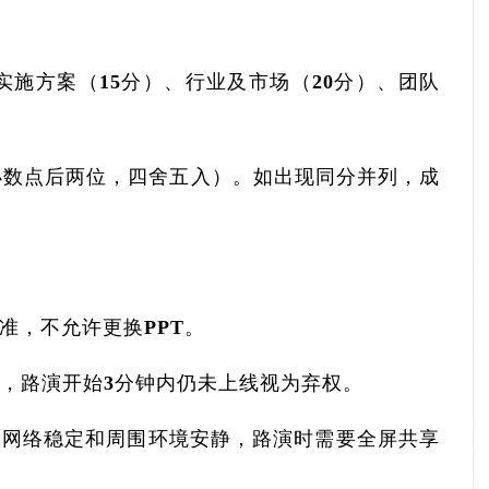
实施方案（15分）、行业及市场（20分）、团队
。
小数点后两位，四舍五入）。如出现同分并列，成
。
为准，不允许更换PPT。
到，路演开始3分钟内仍未上线视为弃权。
保网络稳定和周围环境安静，路演时需要全屏共享