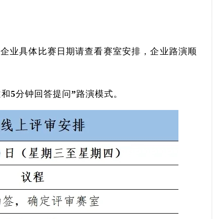
，各企业具体比赛日期请查看赛室安排，企业路演顺
和5分钟回答提问”路演模式。