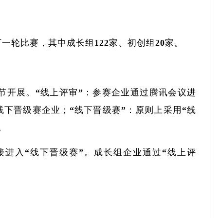
一轮比赛，其中成长组122家、初创组20家。
环节开展。“线上评审”：参赛企业通过腾讯会议进
线下晋级赛企业；“线下晋级赛”：原则上采用“线
。
接进入“线下晋级赛”。成长组企业通过“线上评
。