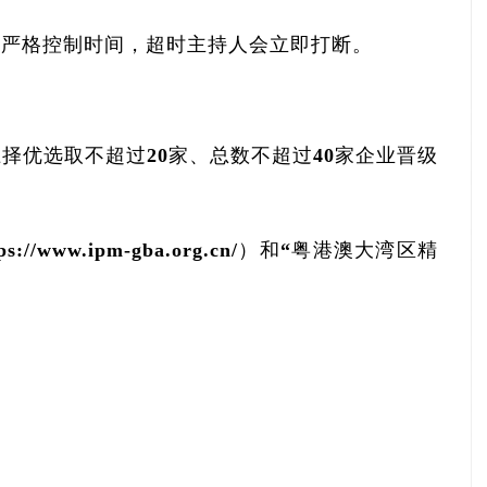
，请严格控制时间，超时主持人会立即打断。
择优选取不超过20家、总数不超过40家企业晋级
ww.ipm-gba.org.cn/）和“粤港澳大湾区精