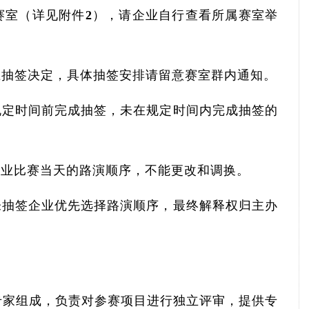
赛室（详见附件2），请企业自行查看所属赛室举
上抽签决定，具体抽签安排请留意赛室群内通知。
规定时间前完成抽签，未在规定时间内完成抽签的
企业比赛当天的路演顺序，不能更改和调换。
未抽签企业优先选择路演顺序，最终解释权归主办
专家组成，负责对参赛项目进行独立评审，提供专