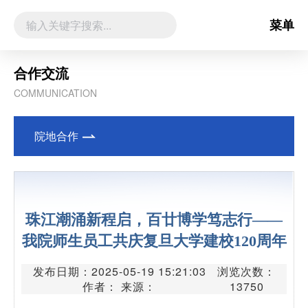
菜单
合作交流
COMMUNICATION
院地合作
珠江潮涌新程启，百廿博学笃志行——
我院师生员工共庆复旦大学建校120周年
发布日期：2025-05-19 15:21:03
浏览次数：
作者： 来源：
13750