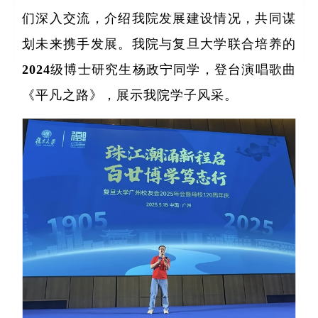
们深入交流，介绍我院发展建设情况，共同谋
划未来携手发展。我院与复旦大学联合培养的
2024级博士研究生杨政宁同学，登台演唱歌曲
《平凡之路》，展示我院学子风采。