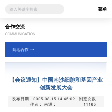
菜单
合作交流
COMMUNICATION
院地合作
【会议通知】中国南沙细胞和基因产业
创新发展大会
发布日期：2025-08-15 14:45:02
浏览次数：
作者： 来源：
11165