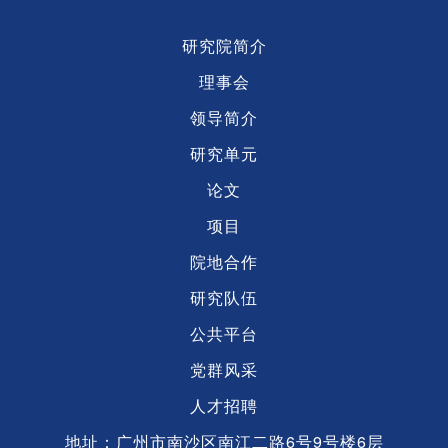
研究院简介
理事会
领导简介
研究单元
论文
项目
院地合作
研究队伍
公共平台
党群风采
人才招聘
地址：广州市南沙区南江二路6号9号楼6层