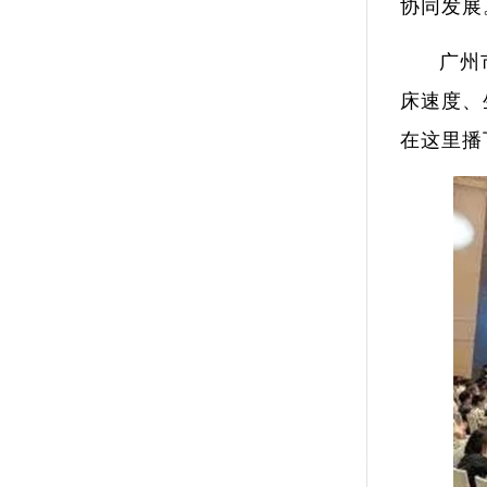
协同发展
广州
床速度、
在这里播