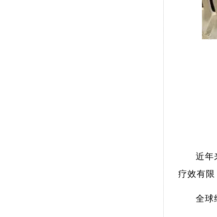
近年
疗效有限
全球