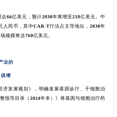
达66亿美元，预计2030年将增至218亿美元。中
人民币，其中CAR-T疗法占主导地位，2030年
市场规模将达760亿美元。
产业的
日俱增
生物经济发展规划》，明确发展基因诊疗、干细胞治
整指导目录（2024年本）》将基因与细胞治疗药