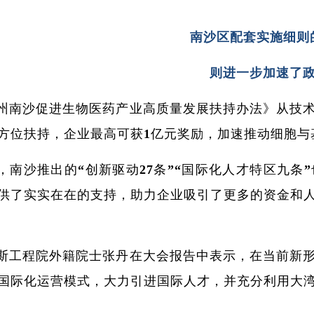
南沙区配套实施细则
则进一步加速了
州南沙促进生物医药产业高质量发展扶持办法》从技
方位扶持，企业最高可获1亿元奖励，加速推动细胞与
，南沙推出的“创新驱动27条”“国际化人才特区九
供了实实在在的支持，助力企业吸引了更多的资金和
斯工程院外籍院士张丹在大会报告中表示，在当前新
国际化运营模式，大力引进国际人才，并充分利用大