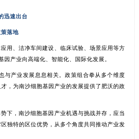
的迅速出台
政策落地
术应用、洁净车间建设、临床试验、场景应用等方
基因产业向高端化、智能化、国际化发展。
条”也与产业发展息息相关。政策组合拳从多个维度
人才，为南沙细胞基因产业的发展提供了肥沃的政
形势下，南沙细胞基因产业机遇与挑战并存，应当
湾区独特的区位优势，从多个角度共同推动产业发