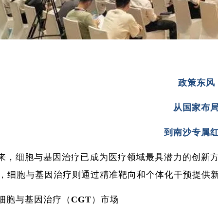
政策东风
从国家布
到南沙专属
来，细胞与基因治疗已成为医疗领域最具潜力的创新
，细胞与基因治疗则通过精准靶向和个体化干预提供
细胞与基因治疗（CGT）市场