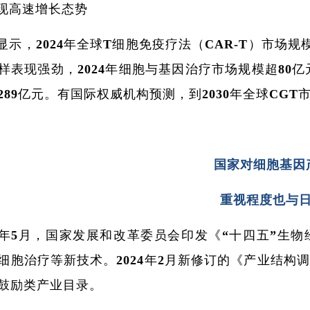
现高速增长态势
显示，2024年全球T细胞免疫疗法（CAR-T）市场规模
样表现强劲，2024年细胞与基因治疗市场规模超80亿元
289亿元。有国际权威机构预测，到2030年全球CGT
国家对细胞基因
重视程度也与
22年5月，国家发展和改革委员会印发《“十四五”
细胞治疗等新技术。2024年2月新修订的《产业结构调
鼓励类产业目录。