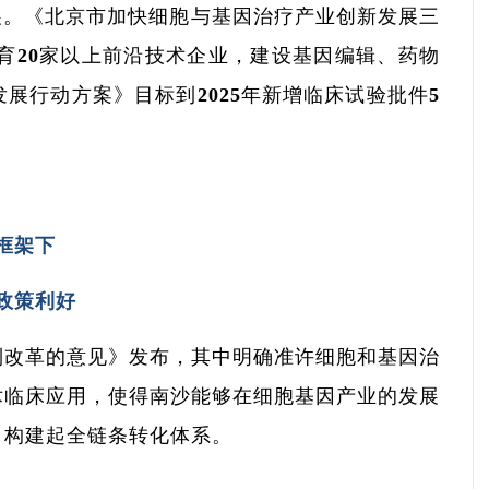
展。《北京市加快细胞与基因治疗产业创新发展三
培育20家以上前沿技术企业，建设基因编辑、药物
展行动方案》目标到2025年新增临床试验批件5
框架下
政策利好
体制改革的意见》发布，其中明确准许细胞和基因治
术临床应用，使得南沙能够在细胞基因产业的发展
，构建起全链条转化体系。