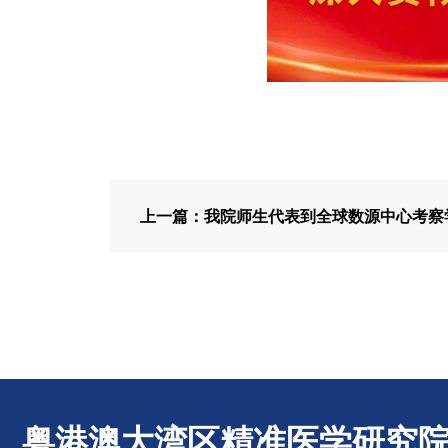
粤港澳大湾区精准医学研究