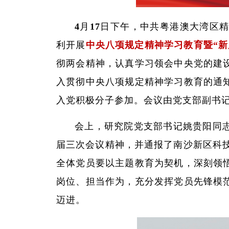
4月17日下午，中共粤港澳大湾区
利开展
中央八项规定精神学习教育暨“新
彻两会精神，认真学习领会中央党的建
入贯彻中央八项规定精神学习教育的通
入党积极分子参加。会议由党支部副书
会上，研究院党支部书记姚贵阳同
届三次会议精神，并通报了南沙新区科技系
全体党员要以主题教育为契机，深刻领
岗位、担当作为，充分发挥党员先锋模
迈进。