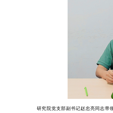
研究院党支部副书记赵忠亮同志带