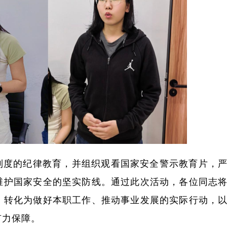
制度的纪律教育，并组织观看国家安全警示教育片，
维护国家安全的坚实防线。通过此次活动，各位同志
，转化为做好本职工作、推动事业发展的实际行动，
有力保障。