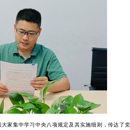
领大家集中学习中央八项规定及其实施细则，传达了