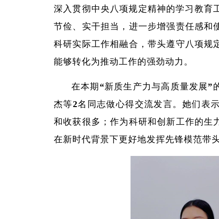
深入贯彻中央八项规定精神的学习教育
节俭、实干担当，进一步增强责任感和
科研实际工作相融合，带头遵守八项规
能够转化为推动工作的强劲动力。
在本期“新质生产力与高质量发展”
杰等2名同志做心得交流发言。她们表
和收获很多；作为科研和创新工作的生
在新时代背景下更好地发挥先锋模范带