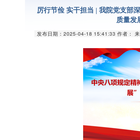
领导简介
厉行节俭 实干担当 | 我院党支
研究单元
质量发
发布日期：2025-04-18 15:41:33 作者： 