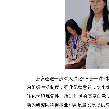
会议还进一步深入强化“三会一课”
内组织生活制度，强化纪律意识，筑牢
转化为锤炼党性、改进作风的高度自觉
动为研究院科创事业和高质量发展提供