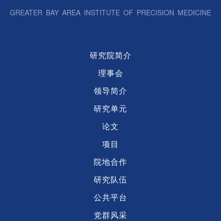
GREATER BAY AREA INSTITUTE OF PRECISION MEDICINE
研究院简介
理事会
领导简介
研究单元
论文
项目
院地合作
研究队伍
公共平台
党群风采