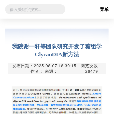
菜单
我院谢一轩等团队研究开发了糖组学
GlycanDIA新方法
发布日期：2025-08-07 18:30:15
浏览次数：
作者： 来源：
26479