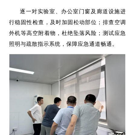
逐一对实验室、办公室门窗及廊道设施进
行稳固性检查，及时加固松动部位；排查空调
外机等高空附着物，杜绝坠落风险；测试应急
照明与疏散指示系统，保障应急通道畅通。