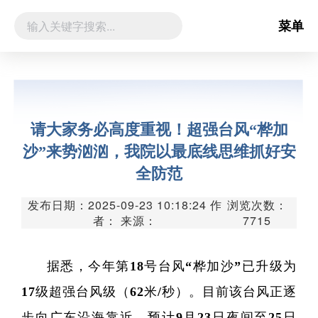
菜单
请大家务必高度重视！超强台风“桦加
沙”来势汹汹，我院以最底线思维抓好安
全防范
发布日期：2025-09-23 10:18:24 作
浏览次数：
者： 来源：
7715
据悉，今年第18号台风“桦加沙”已升级为
17级超强台风级（62米/秒）。目前该台风正逐
步向广东沿海靠近，预计9月23日夜间至25日