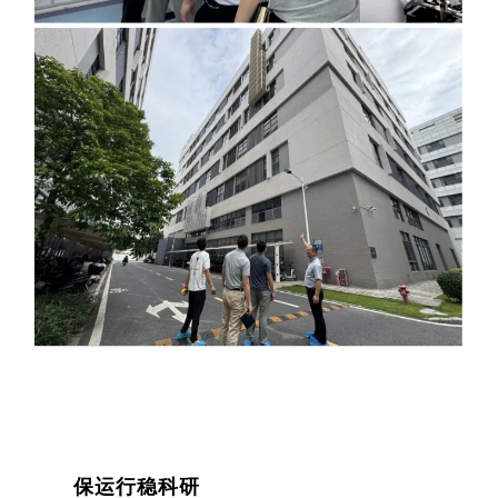
保运行稳科研