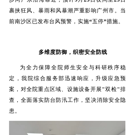
裹挟狂风、暴雨和风暴潮严重影响广州市。当
前南沙区已发布台风预警，实施“五停”措施。
多维度防御，织密安全防线
为全力保障全院师生安全与科研秩序稳
定，我院综合服务部迅速响应，升级应急预
案，对全院重点区域、设施设备开展"双检"排
查，全面落实防台防汛工作，坚决消除安全隐
患。