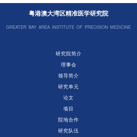
路演在穗成功举办
粤港澳大湾区精准医学研究院
GREATER BAY AREA INSTITUTE OF PRECISION MEDICINE
研究院简介
理事会
领导简介
研究单元
论文
项目
院地合作
研究队伍