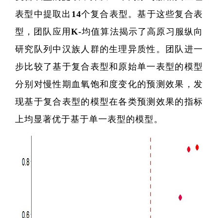
表型中提取出14个复合表型。基于这些复合表
型，团队应用K-均值算法揭示了高原习服纵向
研究队列中汉族人群的生理异质性。团队进一
步比较了基于复合表型和原始单一表型的模型
分别对慢性期血氧饱和度变化的预测效果，发
现基于复合表型的模型在各类预测效果的指标
上均显著优于基于单一表型的模型。