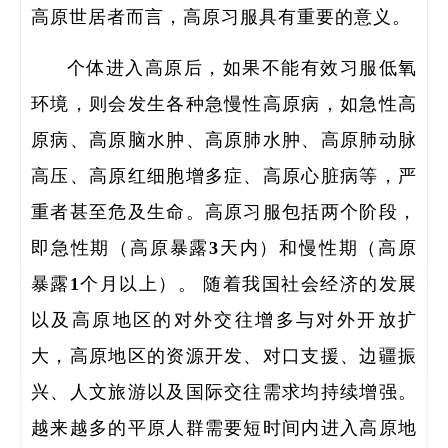
高原世居者而言，高原习服具有重要的意义。
研
个体进入高原后，如果不能有效习服低氧
环境，则会发生各种急慢性高原病，如急性高
原病、高原脑水肿、高原肺水肿、高原肺动脉
高压、高原红细胞增多症、高原心脏病等，严
重者甚至危及生命。高原习服包括两个阶段，
即急性期（高原暴露3天内）和慢性期（高原
暴露1个月以上）。 随着我国社会经济的发展
以及高原地区的对外交往增多与对外开放扩
大，高原地区的资源开发、对口支援、边疆振
兴、人文旅游以及国际交往需求均持续增强。
越来越多的平原人群需要短时间内进入高原地