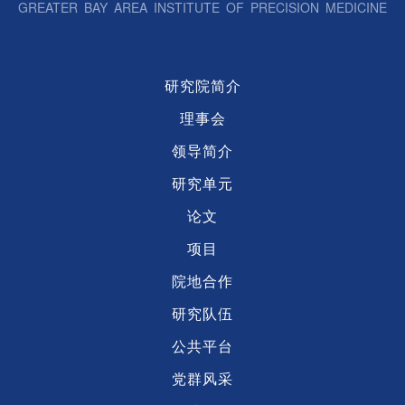
GREATER BAY AREA INSTITUTE OF PRECISION MEDICINE
研究院简介
理事会
领导简介
研究单元
论文
项目
院地合作
研究队伍
公共平台
党群风采