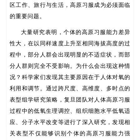
区工作、旅行与生活，高原习服成为必须面临
的重要问题。
大量研究表明，个体的高原习服能力差异
性大，在以同样速度上升至相同海拔高度的过
全职
程中，部分人群会出现明显的不适症状，而部
人
分人群则完全不受影响。为什么会出现这种情
博士
况？科学家们发现其主要原因在于人体对氧的
利用和调节。通过跨尺度、高维度、多时点的
表型组学研究策略，复旦团队对人体高原习服
过程中的低氧生理调控、组织细胞水平低氧适
应、分子水平改变等进行了深入研究，发现相
关表型不仅能够识别个体的高原习服能力强