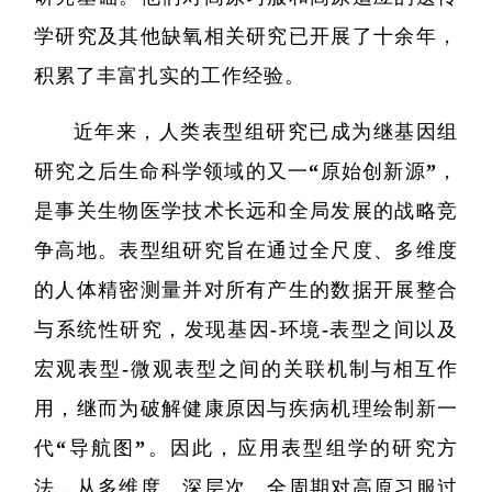
学研究及其他缺氧相关研究已开展了十余年，
积累了丰富扎实的工作经验。
近年来，人类表型组研究已成为继基因组
研究之后生命科学领域的又一“原始创新源”，
是事关生物医学技术长远和全局发展的战略竞
争高地。表型组研究旨在通过全尺度、多维度
的人体精密测量并对所有产生的数据开展整合
与系统性研究，发现基因-环境-表型之间以及
宏观表型-微观表型之间的关联机制与相互作
用，继而为破解健康原因与疾病机理绘制新一
代“导航图”。因此，应用表型组学的研究方
法，从多维度、深层次、全周期对高原习服过