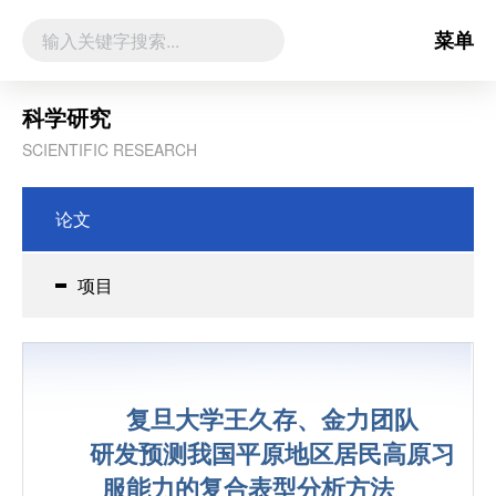
菜单
科学研究
SCIENTIFIC RESEARCH
论文
项目
复旦大学王久存、金力团队
研发预测我国平原地区居民高原习
服能力的复合表型分析方法