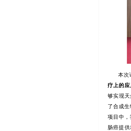
本次
疗上的应
够实现天
了合成生
项目中，
肠癌提供