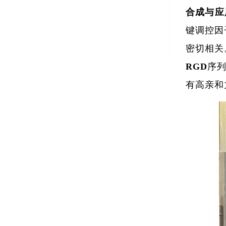
合成与应
键调控因
密切相关
RGD序
有高亲和