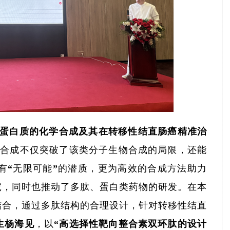
蛋白质的化学合成及其在转移性结直肠癌精准治
学合成不仅突破了该类分子生物合成的局限，还能
有“无限可能”的潜质，更为高效的合成方法助力
究，同时也推动了多肽、蛋白类药物的研发。在本
结合，通过多肽结构的合理设计，针对转移性结直
生杨海见
，以“
高选择性靶向整合素双环肽的设计