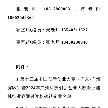
相老师 18817869063，黄老师
18602049362
赛室1联络员：景老师 13540311527
赛室2联络员：张老师 13430238940
附件：
1.第十三届中国创新创业大赛（广东·广州
赛区）暨2024年广州科技创新创业大赛医疗器
械行业赛通过资格确认企业名单