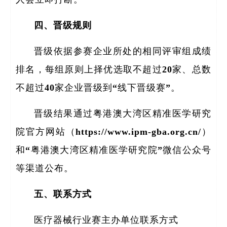
四、晋级规则
晋级依据参赛企业所处的相同评审组成绩
排名，每组原则上择优选取不超过20家、总数
不超过40家企业晋级到“线下晋级赛”。
晋级结果通过粤港澳大湾区精准医学研究
院官方网站（https://www.ipm-gba.org.cn/）
和“粤港澳大湾区精准医学研究院”微信公众号
等渠道公布。
五、联系方式
医疗器械行业赛主办单位联系方式