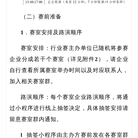
研
（二）赛前准备
1．赛室安排及路演顺序
赛室安排：行业赛主办单位已随机将参赛
企业分成若干个赛室（详见附件2），请企业
自行查看所属赛室举办时间以及对应联系人，
加入相关赛室群。
路演顺序：每个赛室企业路演顺序，将通
过小程序进行线上抽签决定，具体抽签安排请
留意赛室群内通知。
l 抽签小程序由主办方赛前发在各赛室群