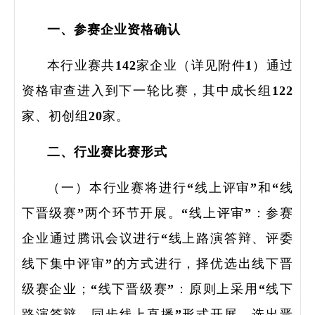
一、参赛企业资格确认
本行业赛共142家企业（详见附件1）通过
资格审查进入到下一轮比赛，其中成长组122
家、初创组20家。
二、行业赛比赛形式
（一）本行业赛将进行“线上评审”和“线
下晋级赛”两个环节开展。“线上评审”：参赛
企业通过腾讯会议进行“线上路演答辩、评委
线下集中评审”的方式进行，择优选出线下晋
级赛企业；“线下晋级赛”：原则上采用“线下
路演答辩，同步线上直播”形式开展，选出晋