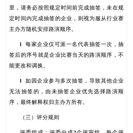
里，请务必按照规定时间前完成抽签，未在规
定时间内完成抽签的企业，则视为服从行业赛
主办方随机安排路演顺序。
l 每家企业仅可派一名代表抽签一次，抽
签后的序号就是企业比赛当天的路演顺序，不
能更改和调换。
l 如因企业参与多次抽签，导致其他企业
无法抽签的，由未抽签企业优先选择路演顺
序，最终解释权归主办方所有。
（三）评分规则
评委组成：评委分成2个评审组，每个评