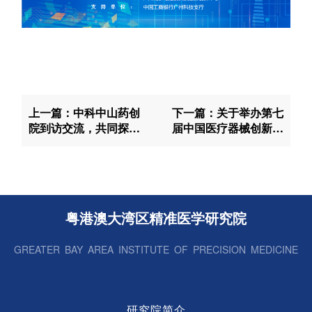
上一篇：中科中山药创
下一篇：关于举办第七
院到访交流，共同探讨
届中国医疗器械创新创
生物医药领域合作！
业大赛大湾区专场赛决
赛的通知
粤港澳大湾区精准医学研究院
GREATER BAY AREA INSTITUTE OF PRECISION MEDICINE
研究院简介