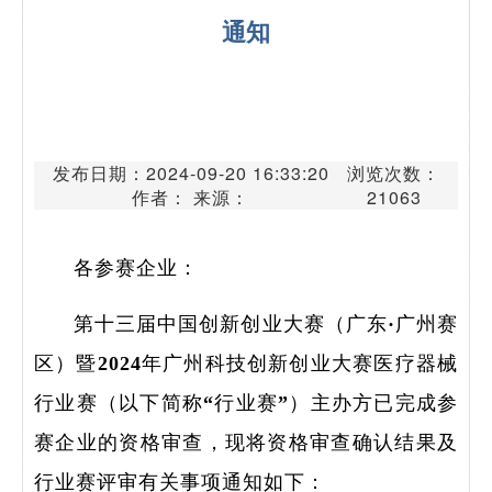
通知
发布日期：2024-09-20 16:33:20
浏览次数：
作者： 来源：
21063
各参赛企业：
第十三届中国创新创业大赛（广东·广州赛
区）暨2024年广州科技创新创业大赛医疗器械
行业赛（以下简称“行业赛”）主办方已完成参
赛企业的资格审查，现将资格审查确认结果及
行业赛评审有关事项通知如下：