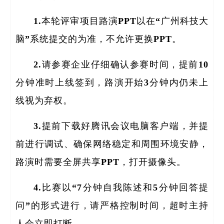
1.本轮评审项目路演PPT以在“广州科技大
脑”系统提交的为准，不允许更换PPT。
2.请参赛企业仔细确认参赛时间，提前10
分钟准时上线签到，路演开始3分钟内仍未上
线视为弃权。
3.提前下载好腾讯会议电脑客户端，并提
前进行调试、确保网络稳定和周围环境安静，
路演时需要全屏共享PPT，打开摄像头。
4.比赛以“7分钟自我陈述和5分钟回答提
问”的形式进行，请严格控制时间，超时主持
人会立即打断。