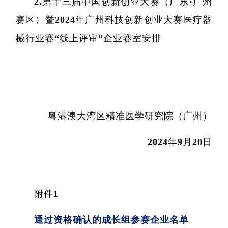
2.第十三届中国创新创业大赛（广东·广州
赛区）暨2024年广州科技创新创业大赛医疗器
械行业赛“线上评审”企业赛室安排
粤港澳大湾区精准医学研究院（广州）
2024年9月20日
附件1
通过资格确认的成长组参赛企业名单