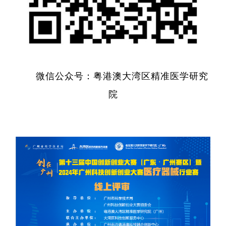
微信公众号：粤港澳大湾区精准医学研究
院