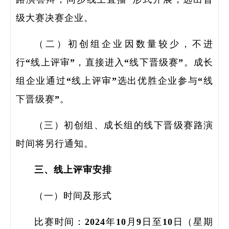
级大赛决赛企业。
（二）初创组企业因数量较少，不进
行“线上评审”，直接进入“线下晋级赛”。成长
组企业通过“线上评审”选出优胜企业参与“线
下晋级赛”。
（三）初创组、成长组的线下晋级赛路演
时间将另行通知。
三、线上评审安排
（一）时间及形式
比赛时间：2024年10月9日至10日（星期