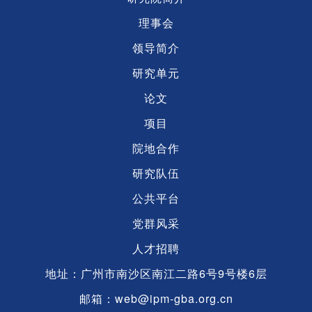
理事会
领导简介
研究单元
论文
项目
院地合作
研究队伍
公共平台
党群风采
人才招聘
地址：广州市南沙区南江二路6号9号楼6层
邮箱：web@ipm-gba.org.cn