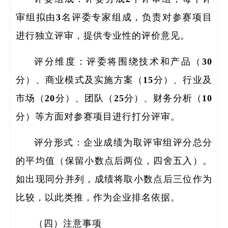
审组拟由3名评委专家组成，负责对参赛项目
进行独立评审，提供专业性的评价意见。
评分维度：评委将围绕技术和产品（30
分）、商业模式及实施方案（15分）、行业及
市场（20分）、团队（25分）、财务分析（10
分）等方面对参赛项目进行打分评审。
评分形式：企业成绩为取评审组评分总分
全职
的平均值（保留小数点后两位，四舍五入）。
如出现同分并列，成绩将取小数点后三位作为
人
比较，以此类推，作为企业排名依据。
博士
（四）注意事项