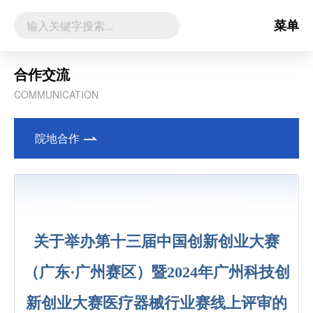
菜单
合作交流
COMMUNICATION
院地合作
关于举办第十三届中国创新创业大赛
（广东·广州赛区）暨2024年广州科技创
新创业大赛医疗器械行业赛线上评审的