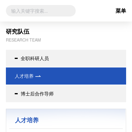
菜单
研究队伍
RESEARCH TEAM
全职科研人员
人才培养
博士后合作导师
人才培养