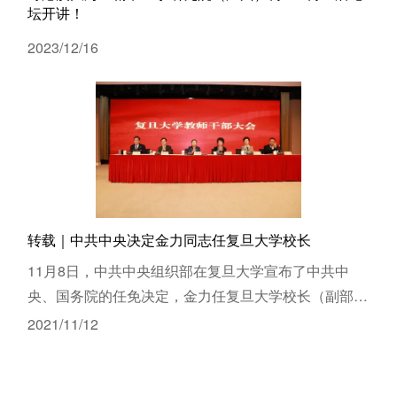
坛开讲！
2023/12/16
转载｜中共中央决定金力同志任复旦大学校长
11月8日，中共中央组织部在复旦大学宣布了中共中
央、国务院的任免决定，金力任复旦大学校长（副部长
级）。
2021/11/12