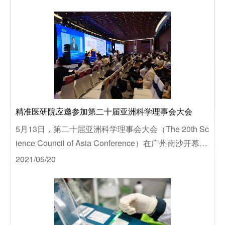
精准医研院应邀参加第二十届亚洲科学理事会大会
5月13日，第二十届亚洲科学理事会大会（The 20th Sc
ience Council of Asia Conference）在广州南沙开幕。
粤港澳大湾区精准医学研究院受邀参加本次大会。
2021/05/20