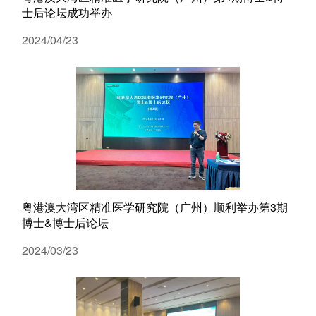
士后论坛成功举办
2024/04/23
粤港澳大湾区精准医学研究院（广州）顺利举办第3期
博士&博士后论坛
精准医
2024/03/23
核酸
蛋白质