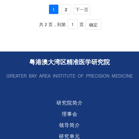
1
2
下一页
共 2 页，到第
页
确定
粤港澳大湾区精准医学研究院
GREATER BAY AREA INSTITUTE OF PRECISION MEDICINE
研究院简介
理事会
领导简介
研究单元