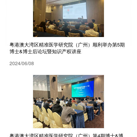
粤港澳大湾区精准医学研究院（广州）顺利举办第5期
博士&博士后论坛暨知识产权讲座
2024/06/08
粤港澳大湾区精准医学研究院（广州）第4期博士&博