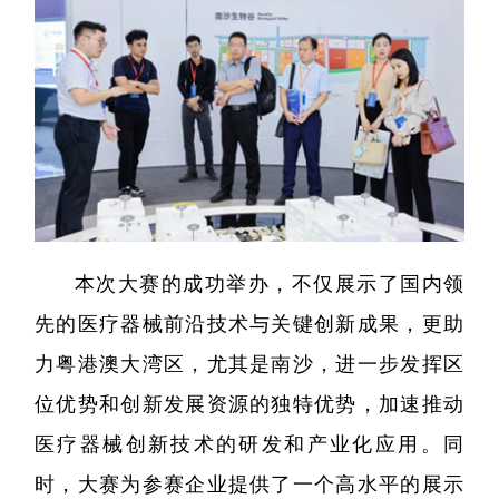
本次大赛的成功举办，不仅展示了国内领
先的医疗器械前沿技术与关键创新成果，更助
力粤港澳大湾区，尤其是南沙，进一步发挥区
位优势和创新发展资源的独特优势，加速推动
医疗器械创新技术的研发和产业化应用。同
时，大赛为参赛企业提供了一个高水平的展示