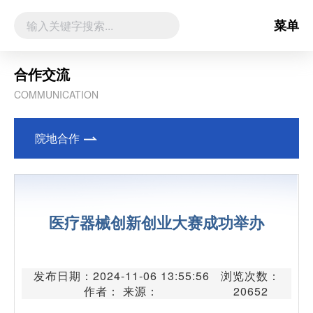
菜单
合作交流
COMMUNICATION
院地合作
医疗器械创新创业大赛成功举办
发布日期：2024-11-06 13:55:56
浏览次数：
作者： 来源：
20652