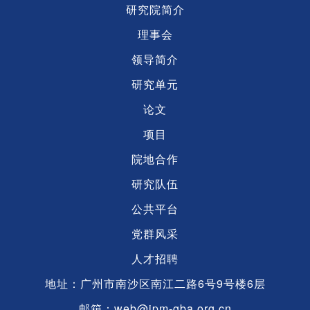
研究院简介
理事会
领导简介
研究单元
论文
项目
院地合作
研究队伍
公共平台
党群风采
人才招聘
地址：广州市南沙区南江二路6号9号楼6层
邮箱：web@ipm-gba.org.cn