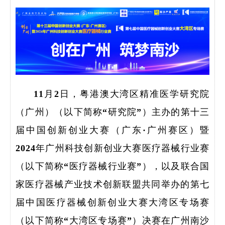
11月2日，粤港澳大湾区精准医学研究院
（广州）（以下简称“研究院”）主办的第十三
届中国创新创业大赛（广东·广州赛区）暨
2024年广州科技创新创业大赛医疗器械行业赛
（以下简称“医疗器械行业赛”），以及联合国
家医疗器械产业技术创新联盟共同举办的第七
届中国医疗器械创新创业大赛大湾区专场赛
（以下简称“大湾区专场赛”）决赛在广州南沙