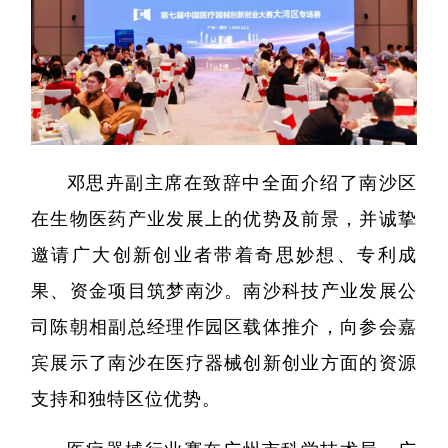
邓思卉副主席在致辞中全面介绍了南沙区
在生物医药产业发展上的优势及前景，并诚挚
邀请广大创新创业者带着奇思妙想、专利成
果、资金项目筑梦南沙。南沙科技产业发展公
司陈朝相副总经理作园区载体推介，向参会嘉
宾展示了南沙在医疗器械创新创业方面的资源
支持和独特区位优势。