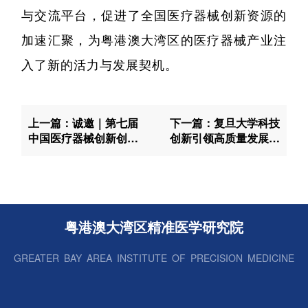
与交流平台，促进了全国医疗器械创新资源的
加速汇聚，为粤港澳大湾区的医疗器械产业注
入了新的活力与发展契机。
上一篇：诚邀｜第七届
下一篇：复旦大学科技
中国医疗器械创新创业
创新引领高质量发展专
大赛 大湾区专场赛决赛
题培训班到我院参访考
察
粤港澳大湾区精准医学研究院
GREATER BAY AREA INSTITUTE OF PRECISION MEDICINE