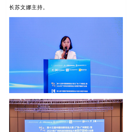
长苏文娜主持。