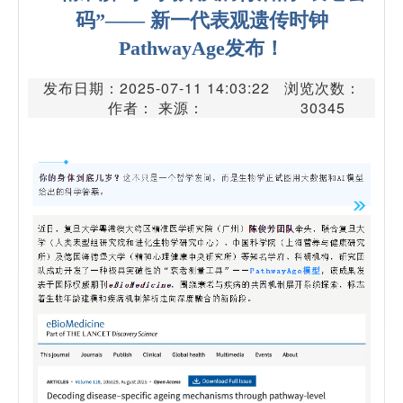
码”—— 新一代表观遗传时钟
PathwayAge发布！
发布日期：2025-07-11 14:03:22
浏览次数：
作者： 来源：
30345