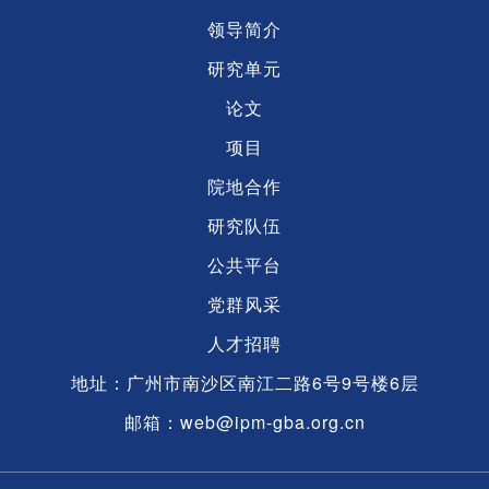
领导简介
研究单元
论文
项目
院地合作
研究队伍
公共平台
党群风采
人才招聘
地址：广州市南沙区南江二路6号9号楼6层
邮箱：web@ipm-gba.org.cn