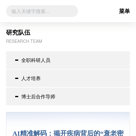
菜单
研究队伍
RESEARCH TEAM
全职科研人员
人才培养
博士后合作导师
AI精准解码：揭开疾病背后的“衰老密