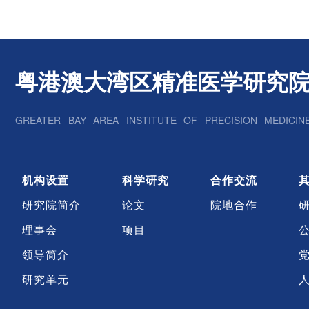
粤港澳大湾区精准医学研究
GREATER BAY AREA INSTITUTE OF PRECISION MEDICIN
机构设置
科学研究
合作交流
研究院简介
论文
院地合作
理事会
项目
领导简介
研究单元